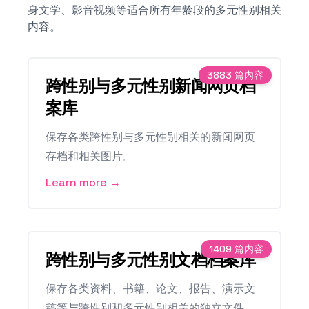
身文学、影音视频等适合所有年龄段的多元性别相关
内容。
3883
篇内容
跨性别与多元性别新闻网页档
案库
保存各类跨性别与多元性别相关的新闻网页
存档和相关图片。
Learn more →
1409
篇内容
跨性别与多元性别文档档案库
保存各类资料、书籍、论文、报告、演示文
稿等与跨性别和多元性别相关的独立文件。