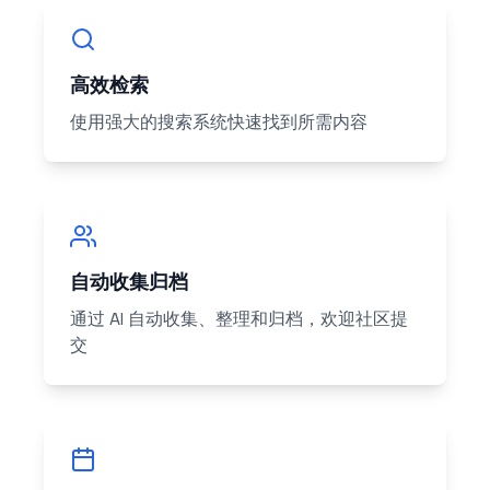
高效检索
使用强大的搜索系统快速找到所需内容
自动收集归档
通过 AI 自动收集、整理和归档，欢迎社区提
交