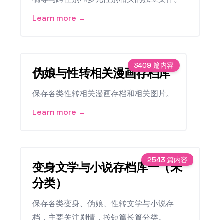
Learn more →
3409
篇内容
伪娘与性转相关漫画存档库
保存各类性转相关漫画存档和相关图片。
Learn more →
2543
篇内容
变身文学与小说存档库一（未
分类）
保存各类变身、伪娘、性转文学与小说存
档，主要关注剧情，按短篇长篇分类。