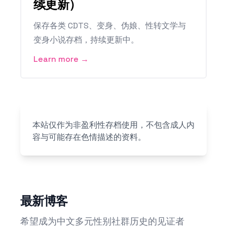
续更新）
保存各类 CDTS、变身、伪娘、性转文学与
变身小说存档，持续更新中。
Learn more →
本站仅作为非盈利性存档使用，不包含成人内
容与可能存在色情描述的资料。
最新博客
希望成为中文多元性别社群历史的见证者