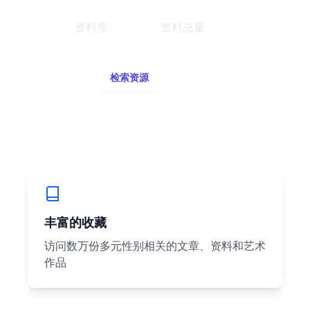
资料库
资料总量
检索资源
了解更多
→
丰富的收藏
访问数万份多元性别相关的文章、资料和艺术
作品