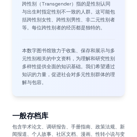
跨性别（Transgender）指的是性别认同
与出生时指定性别不一致的人群。这可能包
括跨性别女性、跨性别男性、非二元性别者
等。每位跨性别者的经历都是独特的。
本数字图书馆致力于收集、保存和展示与多
元性别相关的中文资料，为理解和研究性别
多样性提供全面的知识基础。我们希望通过
知识的力量，促进社会对多元性别群体的理
解与包容。
一般存档库
包含学术论文、调研报告、手册指南、政策法规、新
闻报道、个人故事、社区文档、漫画、性转小说与变