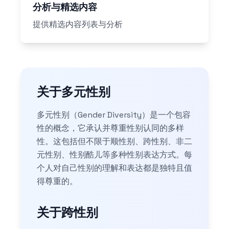
分析与精选内容
提供精选内容列表与分析
关于多元性别
多元性别（Gender Diversity）是一个包容
性的概念，它承认并尊重性别认同的多样
性。这包括但不限于顺性别、跨性别、非二
元性别、性别酷儿等多种性别表达方式。每
个人对自己性别的理解和表达都是独特且值
得尊重的。
关于跨性别