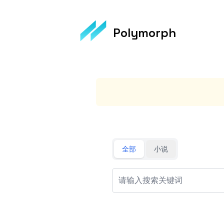
Polymorph
全部
小说