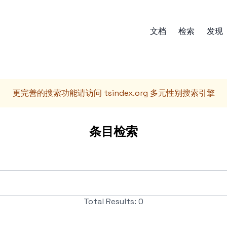
文档
检索
发现
更完善的搜索功能请访问
tsindex.org 多元性别搜索引擎
条目检索
Total Results:
0