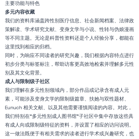
主要功能与特色
多元内容收藏
我们的资料库涵盖跨性别医疗信息、社会新闻档案、法律政
策解读、学术研究文献、变身文学与小说、性转与伪娘漫画
等不同主题。无论是科普性资料还是个人经验分享，都能在
这里找到相应的归档。
同时，为响应不同读者的研究兴趣，我们根据内容特点进行
初步分类与标签标注，帮助访客更高效地检索并理解多元性
别及其文化背景。
成人与限制级子社区
我们理解在多元性别领域内，部分作品或记录含有成人元
素，可能涉及变身文学的限制级篇章、扶她与双性题材、
Eunuch 相关文献、以及其他需要谨慎阅读的内容。对此，
我们特别在“多元性别成人图书馆”子社区中集中存放这些具
有成人向或限制级特征的资料，并设置了相应的访问说明。
这一做法既便于有相关需求的读者进行学术或兴趣研究，也