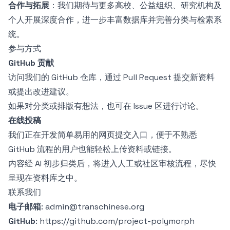
合作与拓展
：我们期待与更多高校、公益组织、研究机构及
个人开展深度合作，进一步丰富数据库并完善分类与检索系
统。
参与方式
GitHub 贡献
访问我们的
GitHub
仓库，通过 Pull Request 提交新资料
或提出改进建议。
如果对分类或排版有想法，也可在 Issue 区进行讨论。
在线投稿
我们正在开发简单易用的网页提交入口，便于不熟悉
GitHub 流程的用户也能轻松上传资料或链接。
内容经 AI 初步归类后，将进入人工或社区审核流程，尽快
呈现在资料库之中。
联系我们
电子邮箱
:
admin@transchinese.org
GitHub
:
https://github.com/project-polymorph