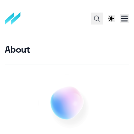
About